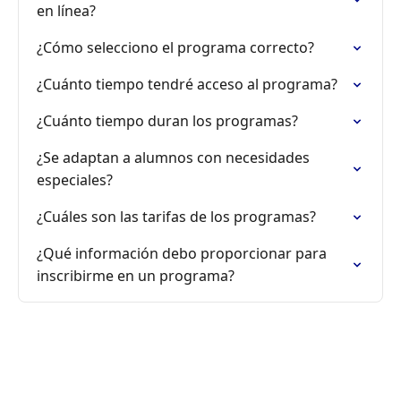
en línea?
¿Cómo selecciono el programa correcto?
¿Cuánto tiempo tendré acceso al programa?
¿Cuánto tiempo duran los programas?
¿Se adaptan a alumnos con necesidades
especiales?
¿Cuáles son las tarifas de los programas?
¿Qué información debo proporcionar para
inscribirme en un programa?